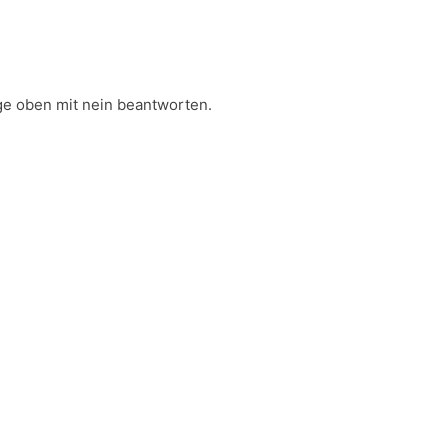
ge oben mit nein beantworten.