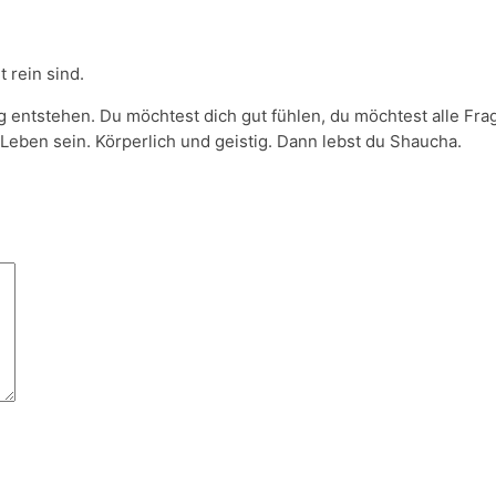
t rein sind.
entstehen. Du möchtest dich gut fühlen, du möchtest alle Fra
Leben sein. Körperlich und geistig. Dann lebst du Shaucha.