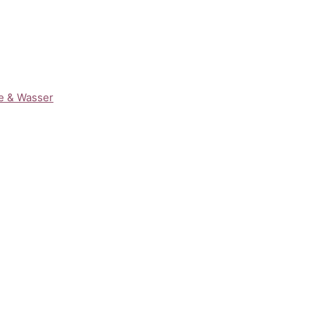
de & Wasser