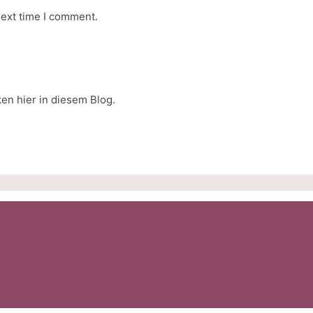
next time I comment.
ken hier in diesem Blog.