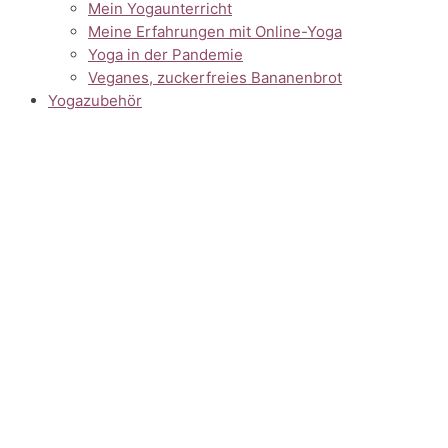
Mein Yogaunterricht
Meine Erfahrungen mit Online-Yoga
Yoga in der Pandemie
Veganes, zuckerfreies Bananenbrot
Yogazubehör