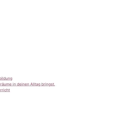
bildung
räume in deinen Alltag bringst.
rricht