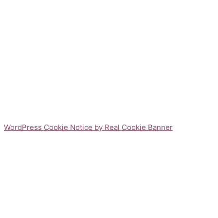
WordPress Cookie Notice by Real Cookie Banner