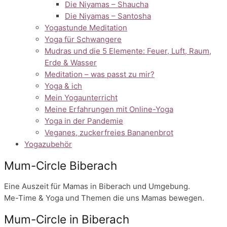
Die Niyamas – Shaucha
Die Niyamas – Santosha
Yogastunde Meditation
Yoga für Schwangere
Mudras und die 5 Elemente: Feuer, Luft, Raum,
Erde & Wasser
Meditation – was passt zu mir?
Yoga & ich
Mein Yogaunterricht
Meine Erfahrungen mit Online-Yoga
Yoga in der Pandemie
Veganes, zuckerfreies Bananenbrot
Yogazubehör
Mum-Circle Biberach
Eine Auszeit für Mamas in Biberach und Umgebung.
Me-Time & Yoga und Themen die uns Mamas bewegen.
Mum-Circle in Biberach