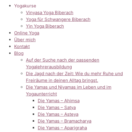
Yogakurse
Vinyasa Yoga Biberach
Yoga für Schwangere Biberach
Yin Yoga Biberach
Online Yoga
Über mich
Kontakt
Blog
Auf der Suche nach der passenden
Yogalehrerausbildung
Die Jagd nach der Zeit: Wie du mehr Ruhe und
Freiräume in deinen Alltag bringst.
Die Yamas und Niyamas im Leben und im
Yogaunterricht
Die Yamas – Ahimsa
Die Yamas – Satya
Die Yamas – Asteya
Die Yamas – Bramacharya
Die Yamas – Aparigraha