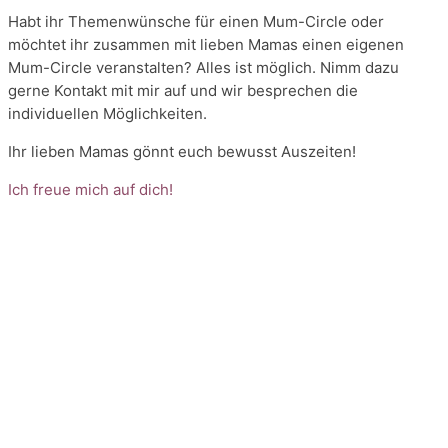
Habt ihr Themenwünsche für einen Mum-Circle oder
möchtet ihr zusammen mit lieben Mamas einen eigenen
Mum-Circle veranstalten? Alles ist möglich. Nimm dazu
gerne Kontakt mit mir auf und wir besprechen die
individuellen Möglichkeiten.
Ihr lieben Mamas gönnt euch bewusst Auszeiten!
Ich freue mich auf dich!