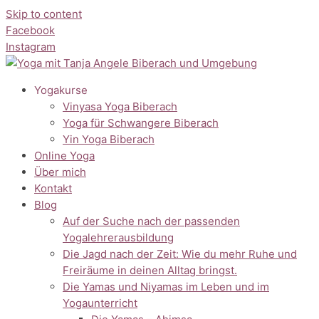
Skip to content
Facebook
Instagram
Yogakurse
Vinyasa Yoga Biberach
Yoga für Schwangere Biberach
Yin Yoga Biberach
Online Yoga
Über mich
Kontakt
Blog
Auf der Suche nach der passenden
Yogalehrerausbildung
Die Jagd nach der Zeit: Wie du mehr Ruhe und
Freiräume in deinen Alltag bringst.
Die Yamas und Niyamas im Leben und im
Yogaunterricht