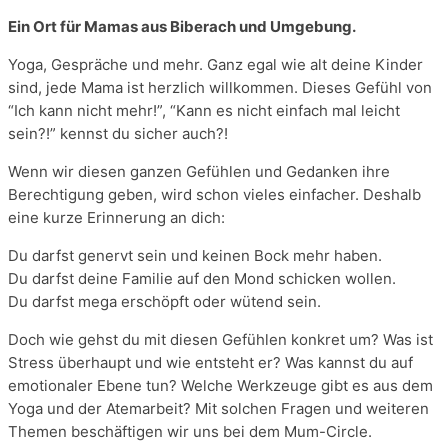
Ein Ort für Mamas aus Biberach und Umgebung.
Yoga, Gespräche und mehr. Ganz egal wie alt deine Kinder
sind, jede Mama ist herzlich willkommen. Dieses Gefühl von
“Ich kann nicht mehr!”, “Kann es nicht einfach mal leicht
sein?!” kennst du sicher auch?!
Wenn wir diesen ganzen Gefühlen und Gedanken ihre
Berechtigung geben, wird schon vieles einfacher. Deshalb
eine kurze Erinnerung an dich:
Du darfst genervt sein und keinen Bock mehr haben.
Du darfst deine Familie auf den Mond schicken wollen.
Du darfst mega erschöpft oder wütend sein.
Doch wie gehst du mit diesen Gefühlen konkret um? Was ist
Stress überhaupt und wie entsteht er? Was kannst du auf
emotionaler Ebene tun? Welche Werkzeuge gibt es aus dem
Yoga und der Atemarbeit? Mit solchen Fragen und weiteren
Themen beschäftigen wir uns bei dem Mum-Circle.