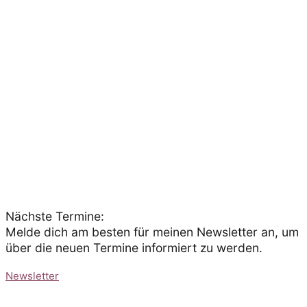
Nächste Termine:
Melde dich am besten für meinen Newsletter an, um
über die neuen Termine informiert zu werden.
Newsletter