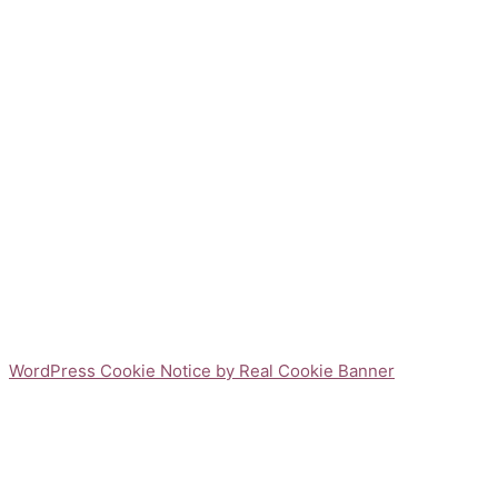
WordPress Cookie Notice by Real Cookie Banner