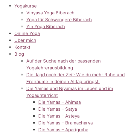
Yogakurse
Vinyasa Yoga Biberach
Yoga für Schwangere Biberach
Yin Yoga Biberach
Online Yoga
Über mich
Kontakt
Blog
Auf der Suche nach der passenden
Yogalehrerausbildung
Die Jagd nach der Zeit: Wie du mehr Ruhe und
Freiräume in deinen Alltag bringst.
Die Yamas und Niyamas im Leben und im
Yogaunterricht
Die Yamas – Ahimsa
Die Yamas – Satya
Die Yamas – Asteya
Die Yamas – Bramacharya
Die Yamas – Aparigraha