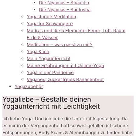
Die Niyamas – Shaucha
Die Niyamas – Santosha
Yogastunde Meditation
Yoga für Schwangere
Mudras und die 5 Elemente: Feuer, Luft, Raum,
Erde & Wasser
Meditation – was passt zu mir?
Yoga & ich
Mein Yogaunterricht
Meine Erfahrungen mit Online-Yoga
Yoga in der Pandemie
Veganes, zuckerfreies Bananenbrot
Yogazubehör
Yogaliebe – Gestalte deinen
Yogaunterricht mit Leichtigkeit
Ich liebe Yoga. Und ich liebe die Unterrichtsgestaltung. Da
es mir in der Vergangenheit oft schwer gefallen ist schöne
Entspannungen, Body Scans & Atemübungen zu finden habe