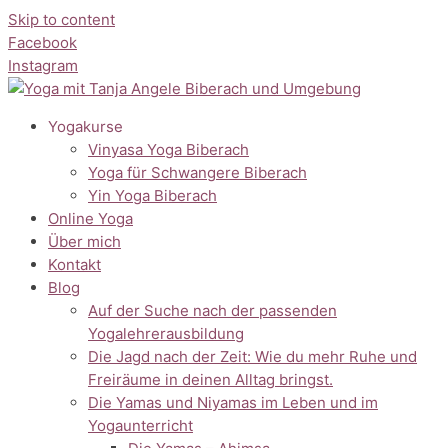
Skip to content
Facebook
Instagram
Yogakurse
Vinyasa Yoga Biberach
Yoga für Schwangere Biberach
Yin Yoga Biberach
Online Yoga
Über mich
Kontakt
Blog
Auf der Suche nach der passenden
Yogalehrerausbildung
Die Jagd nach der Zeit: Wie du mehr Ruhe und
Freiräume in deinen Alltag bringst.
Die Yamas und Niyamas im Leben und im
Yogaunterricht