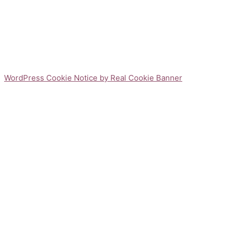
WordPress Cookie Notice by Real Cookie Banner