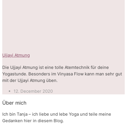
Ujjayi Atmung
Die Ujjayi Atmung ist eine tolle Atemtechnik für deine
Yogastunde. Besonders im Vinyasa Flow kann man sehr gut
mit der Ujjayi Atmung üben.
12. December 2020
Über mich
Ich bin Tanja – ich liebe und lebe Yoga und teile meine
Gedanken hier in diesem Blog.