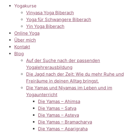
Yogakurse
Vinyasa Yoga Biberach
Yoga für Schwangere Biberach
Yin Yoga Biberach
Online Yoga
Über mich
Kontakt
Blog
Auf der Suche nach der passenden
Yogalehrerausbildung
Die Jagd nach der Zeit: Wie du mehr Ruhe und
Freiräume in deinen Alltag bringst.
Die Yamas und Niyamas im Leben und im
Yogaunterricht
Die Yamas – Ahimsa
Die Yamas – Satya
Die Yamas – Asteya
Die Yamas – Bramacharya
Die Yamas – Aparigraha