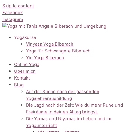
Skip to content
Facebook
Instagram
Yogakurse
Vinyasa Yoga Biberach
Yoga für Schwangere Biberach
Yin Yoga Biberach
Online Yoga
Über mich
Kontakt
Blog
Auf der Suche nach der passenden
Yogalehrerausbildung
Die Jagd nach der Zeit: Wie du mehr Ruhe und
Freiräume in deinen Alltag bringst.
Die Yamas und Niyamas im Leben und im
Yogaunterricht