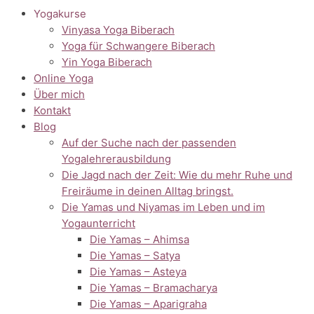
Yogakurse
Vinyasa Yoga Biberach
Yoga für Schwangere Biberach
Yin Yoga Biberach
Online Yoga
Über mich
Kontakt
Blog
Auf der Suche nach der passenden
Yogalehrerausbildung
Die Jagd nach der Zeit: Wie du mehr Ruhe und
Freiräume in deinen Alltag bringst.
Die Yamas und Niyamas im Leben und im
Yogaunterricht
Die Yamas – Ahimsa
Die Yamas – Satya
Die Yamas – Asteya
Die Yamas – Bramacharya
Die Yamas – Aparigraha