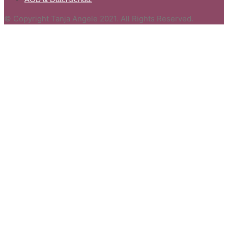
© Copyright Tanja Angele 2021. All Rights Reserved.