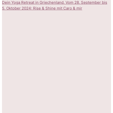
Dein Yoga Retreat in Griechenland. Vom 28. September bis
5. Oktober 2024: Rise & Shine mit Caro & mir