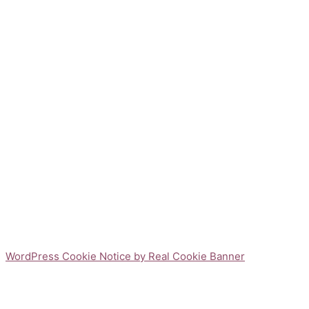
WordPress Cookie Notice by Real Cookie Banner