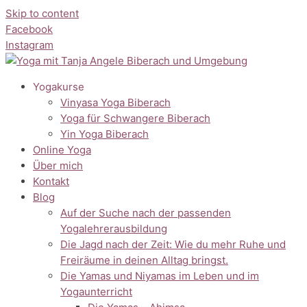
Skip to content
Facebook
Instagram
Yogakurse
Vinyasa Yoga Biberach
Yoga für Schwangere Biberach
Yin Yoga Biberach
Online Yoga
Über mich
Kontakt
Blog
Auf der Suche nach der passenden
Yogalehrerausbildung
Die Jagd nach der Zeit: Wie du mehr Ruhe und
Freiräume in deinen Alltag bringst.
Die Yamas und Niyamas im Leben und im
Yogaunterricht