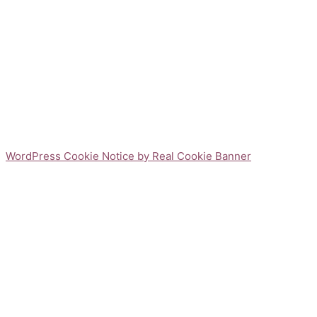
WordPress Cookie Notice by Real Cookie Banner