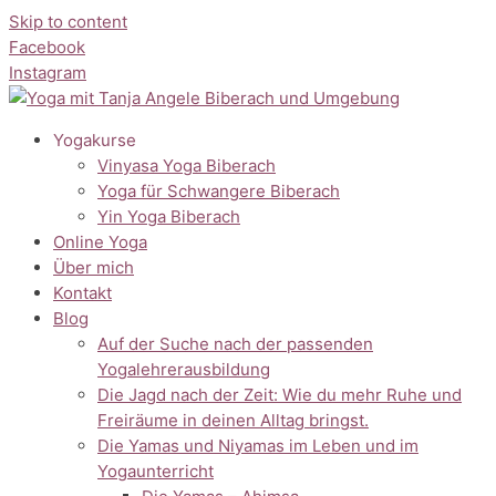
Skip to content
Facebook
Instagram
Yogakurse
Vinyasa Yoga Biberach
Yoga für Schwangere Biberach
Yin Yoga Biberach
Online Yoga
Über mich
Kontakt
Blog
Auf der Suche nach der passenden
Yogalehrerausbildung
Die Jagd nach der Zeit: Wie du mehr Ruhe und
Freiräume in deinen Alltag bringst.
Die Yamas und Niyamas im Leben und im
Yogaunterricht