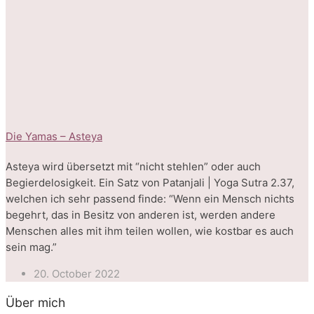
Die Yamas – Asteya
Asteya wird übersetzt mit “nicht stehlen” oder auch
Begierdelosigkeit. Ein Satz von Patanjali | Yoga Sutra 2.37,
welchen ich sehr passend finde: “Wenn ein Mensch nichts
begehrt, das in Besitz von anderen ist, werden andere
Menschen alles mit ihm teilen wollen, wie kostbar es auch
sein mag.”
20. October 2022
Über mich