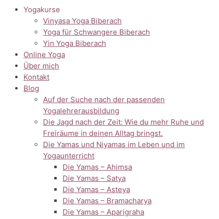
Yogakurse
Vinyasa Yoga Biberach
Yoga für Schwangere Biberach
Yin Yoga Biberach
Online Yoga
Über mich
Kontakt
Blog
Auf der Suche nach der passenden
Yogalehrerausbildung
Die Jagd nach der Zeit: Wie du mehr Ruhe und
Freiräume in deinen Alltag bringst.
Die Yamas und Niyamas im Leben und im
Yogaunterricht
Die Yamas – Ahimsa
Die Yamas – Satya
Die Yamas – Asteya
Die Yamas – Bramacharya
Die Yamas – Aparigraha