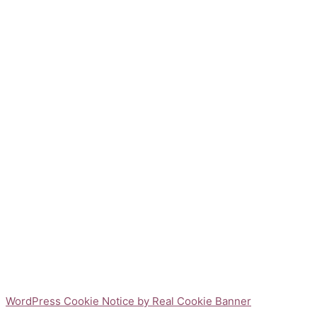
WordPress Cookie Notice by Real Cookie Banner