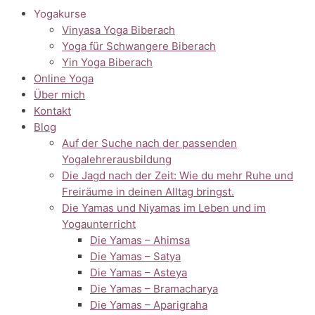
Yogakurse
Vinyasa Yoga Biberach
Yoga für Schwangere Biberach
Yin Yoga Biberach
Online Yoga
Über mich
Kontakt
Blog
Auf der Suche nach der passenden
Yogalehrerausbildung
Die Jagd nach der Zeit: Wie du mehr Ruhe und
Freiräume in deinen Alltag bringst.
Die Yamas und Niyamas im Leben und im
Yogaunterricht
Die Yamas – Ahimsa
Die Yamas – Satya
Die Yamas – Asteya
Die Yamas – Bramacharya
Die Yamas – Aparigraha