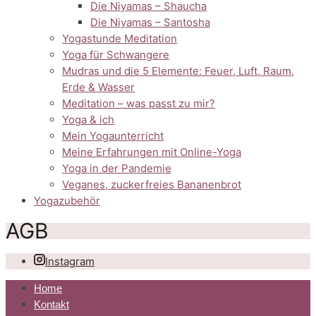
Die Niyamas – Shaucha
Die Niyamas – Santosha
Yogastunde Meditation
Yoga für Schwangere
Mudras und die 5 Elemente: Feuer, Luft, Raum,
Erde & Wasser
Meditation – was passt zu mir?
Yoga & ich
Mein Yogaunterricht
Meine Erfahrungen mit Online-Yoga
Yoga in der Pandemie
Veganes, zuckerfreies Bananenbrot
Yogazubehör
AGB
Instagram
Home
Kontakt