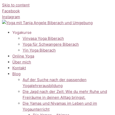
Skip to content
Facebook
Instagram
Yogakurse
Vinyasa Yoga Biberach
Yoga für Schwangere Biberach
Yin Yoga Biberach
Online Yoga
Über mich
Kontakt
Blog
Auf der Suche nach der passenden
Yogalehrerausbildung
Die Jagd nach der Zeit: Wie du mehr Ruhe und
Freiräume in deinen Alltag bringst.
Die Yamas und Niyamas im Leben und im
Yogaunterricht